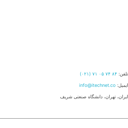
در تماس باشید
ارتباط با ما
تلفن:
۸۴ ۷۴ ۰۵ ۷۱ (۰۲۱)
ایمیل:
info@itechnet.co
ایران، تهران، دانشگاه صنعتی شریف