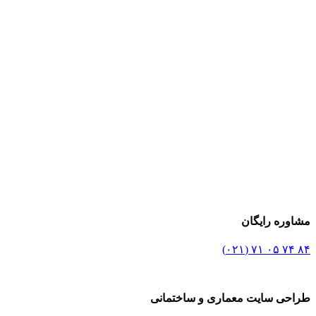
مشاوره رایگان
۸۴ ۷۴ ۰۵ ۷۱ (۰۲۱)
طراحی سایت معماری و ساختمانی