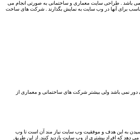
می باشد . طراحی سایت معماری و ساختمانی به صورتی انجام می
 مناسب برای آنها در وب سایت به نمایش بگذارند . شرکت های ساخت
دور نمی باشد ولی بیشتر شرکت های ساختمانی و معماری از
سیدن به این هدف و موفقیت وب سایت نیاز مند آن است تا وب
 دهد که افراد بیشتری از وب سایت بازدید کنند. از این طریق