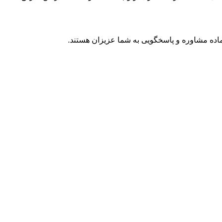
 آماده مشاوره و پاسخگویی به شما عزیزان هستند.