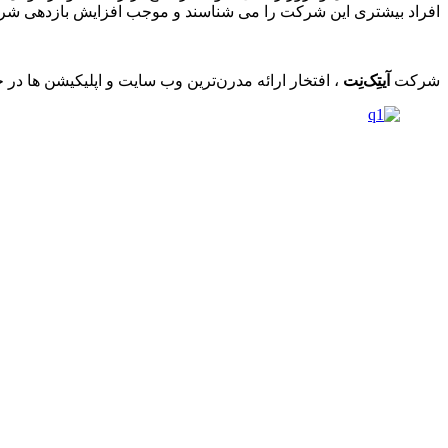
افراد بیشتری این شرکت را می شناسند و موجب افزایش بازدهی شر
شرکت
آیتِک‌نِت
، افتخار ارائه مدرن‌ترین وب سایت و اپلیکیشن ها در 