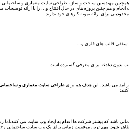
و همچنین مهندسین ساخت و ساز ، طراحی سایت معماری و ساختمانی 
انجام و هم چنین پروژه های در حال افتتاح و… را با ارائه توضیحات
ودیتی برای ارائه نمونه کارهای خود ندارند.
های سقفی قالب های فلزی و…
سب بدون دغدغه برای معرفی گسترده است.
آمد می باشد . این هدف هم برای
طراحی سایت معماری و ساختمانی
نند:
نی باشد که بیشتر شرکت ها اقدام به ایجاد وب سایت می کنند.اما ر
 ظاهر شود. مهم ترین موفقیت زمانی برای یک وب سایت ساختمانی رخ می