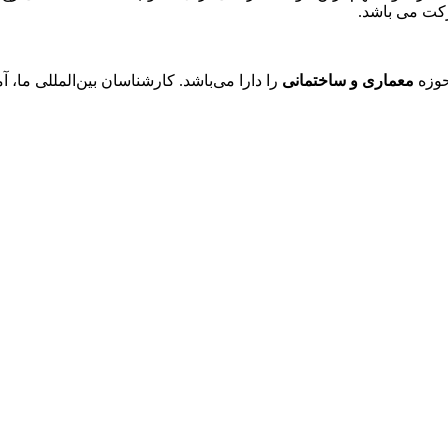
کت می باشد.
حوزه
معماری و ساختمانی
را دارا می‌باشد. کارشناسان بین‌المللی ما،