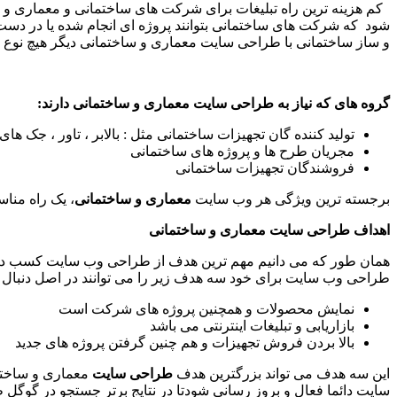
کم هزینه ترین راه تبلیغات برای شرکت های ساختمانی و معماری 
شود که شرکت های ساختمانی بتوانند پروژه ای انجام شده یا در دست 
و ساز ساختمانی با طراحی سایت معماری و ساختمانی دیگر هیچ نوع محد
گروه های که نیاز به طراحی سایت معماری و ساختمانی دارند
:
تولید کننده گان تجهیزات ساختمانی مثل : بالابر ، تاور ، جک 
مجریان طرح ها و پروژه های ساختمانی
فروشندگان تجهیزات ساختمانی
برجسته ترین ویژگی هر وب سایت
معماری و ساختمانی
، یک راه منا
اهداف طراحی سایت معماری و ساختمانی
همان طور که می دانیم مهم ترین هدف از طراحی وب سایت کسب در 
طراحی وب سایت برای خود سه هدف زیر را می توانند در اصل دنبال ک
نمایش محصولات و همچنین پروژه های شرکت است
بازاریابی و تبلیغات اینترنتی می باشد
بالا بردن فروش تجهیزات و هم چنین گرفتن پروژه های جدید
این سه هدف می تواند بزرگترین هدف
طراحی سایت
معماری و ساختما
سایت دائما فعال و بروز رسانی شودتا در نتایج برتر جستجو در گوگل