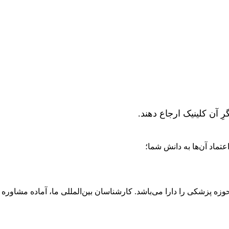
 آن کلینیک ارجاع دهند.
تماد آن‌ها به دانش شما؛
حوزه پزشکی را دارا می‌باشد. کارشناسان بین‌المللی ما، آماده مشاوره