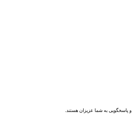
 و پاسخگویی به شما عزیزان هستند.