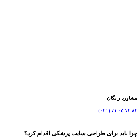
مشاوره رایگان
۸۴ ۷۴ ۰۵ ۷۱ (۰۲۱)
چرا باید برای طراحی سایت پزشکی اقدام کرد؟