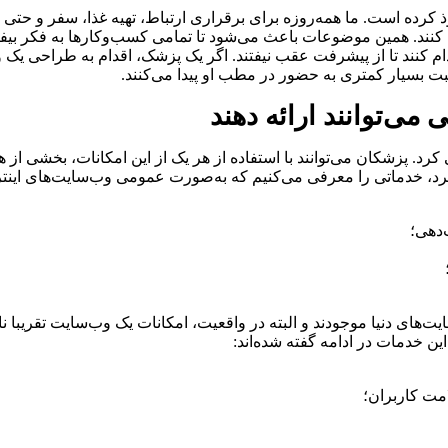
 کرده است. ما همه‌روزه برای برقراری ارتباط، تهیه غذا، سفر و حتی 
 کنند. همین موضوعات باعث می‌شود تا تمامی کسب‌وکارها به فکر بیفتن
نند تا از پیشرفت عقب نیفتند. اگر یک پزشک، اقدام به طراحی یک 
بت بسیار کمتری به حضور در مطب او پیدا می‌کنند.
ی‌توانند ارائه دهند
د. پزشکان می‌توانند با استفاده از هر یک از این امکانات، بخشی از هز
، خدماتی را معرفی می‌کنیم که به‌صورت عمومی وب‌سایت‌های اینترنتی م
دهی؛
ایت‌های دنیا موجودند و البته در واقعیت، امکانات یک وب‌سایت تقریبا
ین خدمات در ادامه گفته شده‌اند:
امت کاربران؛