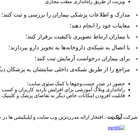
ویزیت از طریق راه‌اندازی مطب مجازی
مدارک و اطلاعات پزشکی بیماران را بررسی و ثبت کنند؛
معاینات خود را انجام دهند؛
با بیماران ارتباط تصویری باکیفیت برقرار کنند؛
با اتصال به شبکه‌ی داروخانه‌ها به تجویز دارو بپردازند؛
برای بیماران درخواست آزمایش ثبت کنند؛
مراجع را از طریق شبکه‌ی داخلی سایتشان به پزشکان دیگرِ
حضور در صدر جست‌وجوها با کمک سئوی سایت؛
راه‌اندازی وبلاگ آموزشی برای افزایش بازدید کاربران و کسب اع
قابلیت افزودن امکانات خاص دیگر به تقاضای پزشک و کلینیک.
شرکت
آیتِک‌نِت
، افتخار ارائه مدرن‌ترین وب سایت و اپلیکیشن ها در 