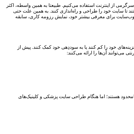
سرگرمی از اینترنت استفاده می‌کنیم. طبیعتا به همین واسطه، اکثر
د تا سایت خود را طراحی و راه‌اندازی کنند. به همین علت حتی
وب‌سایت برای معرفی بیشتر خود، نمایش رزومه کاری، سابقه
ینه‌های خود را کم کنند یا به سوددِهی خود کمک کنند. پیش از
ی‌توانند آن‌ها را ارائه می‌کنند:
 نامحدود هستند؛ اما هنگام طراحی سایت‌ پزشکی و کلینیک‌های