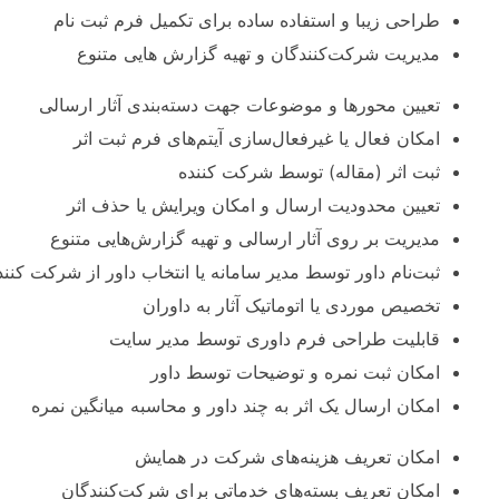
طراحی زیبا و استفاده ساده برای تکمیل فرم‌ ثبت نام
مدیریت شرکت‌کنندگان و تهیه گزارش ‌هایی متنوع
تعیین محورها و موضوعات جهت دسته‌بندی آثار ارسالی
امکان فعال یا غیر‌فعال‌سازی آیتم‌های فرم ثبت اثر
ثبت اثر (مقاله) توسط شرکت کننده
تعیین محدودیت ارسال و امکان ویرایش یا حذف اثر
مدیریت بر روی آثار ارسالی و تهیه گزارش‌هایی متنوع
ثبت‌نام داور توسط مدیر سامانه یا انتخاب داور از شرکت کنن
تخصیص موردی یا اتوماتیک آثار به داوران
قابلیت طراحی فرم داوری توسط مدیر سایت
امکان ثبت نمره و توضیحات توسط داور
امکان ارسال یک اثر به چند داور و محاسبه میانگین نمره
امکان تعریف هزینه‌های شرکت در همایش
امکان تعریف بسته‌های خدماتی برای شرکت‌کنندگان