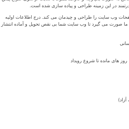
رتمند در این زمینه طراحی و پیاده سازی شده است.
فحات وب سایت را طراحی و چیدمان می کند. درج اطلاعات اولیه
ما صورت می گیرد تا وب سایت شما بی نقص تحویل و آماده انتشار
سانی
 های مانده تا شروع رویداد
آزاد)