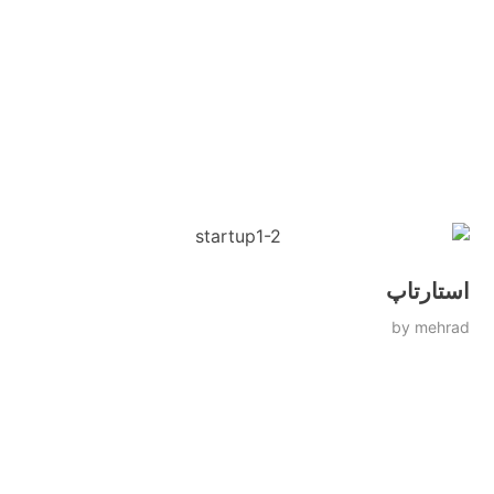
استارتاپ
by
mehrad