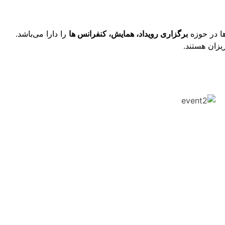
ها در حوزه
برگزاری رویداد، همایش، کنفرانس ها
را دارا می‌باشد.
یزان هستند.