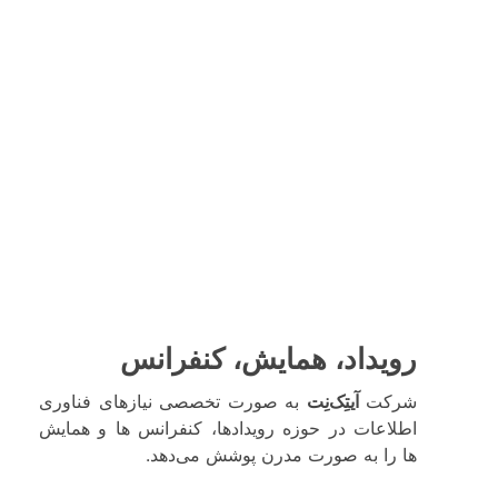
رویداد، همایش، کنفرانس
شرکت
آیتِک‌نِت
به صورت تخصصی نیازهای فناوری
اطلاعات در حوزه رویدادها، کنفرانس ها و همایش
ها را به صورت مدرن پوشش می‌دهد.