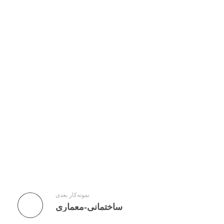
نمونه‌کار بعدی
ساختمانی-معماری