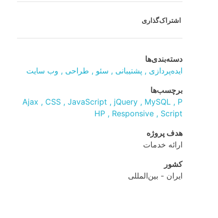
اشتراک‌گذاری
دسته‌بندی‌ها
ایده‌پردازی
پشتیبانی
سئو
طراحی
وب سایت
برچسب‌ها
Ajax
CSS
JavaScript
jQuery
MySQL
P
HP
Responsive
Script
هدف پروژه
ارائه خدمات
کشور
ایران - بین‌المللی