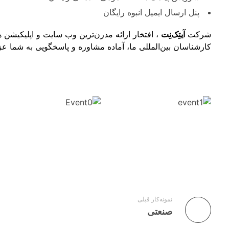
پنل ارسال ایمیل انبوه رایگان
شرکت
آیتِک‌نِت
، افتخار ارائه مدرن‌ترین وب سایت و اپلیکیشن 
کارشناسان بین‌المللی ما، آماده مشاوره و پاسخگویی به شما عز
نمونه‌کار قبلی
صنعتی