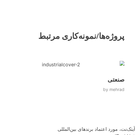
پروژه‌ها/نمونه‌کاری مرتبط
صنعتی
by
mehrad
آیتک‌نت، مورد اعتماد برندهای بین‌المللی