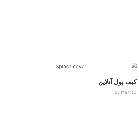
کیف پول آنلاین
by
mehrad