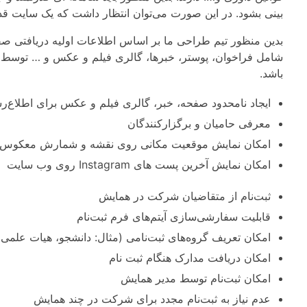
بینی بشود. در این صورت می‌توان انتظار داشت که یک سایت قد
بدین منظور تیم طراحی ما بر اساس اطلاعات اولیه دریافتی ص
شامل فراخوان، پوستر، خبرها، گالری فیلم و عکس و … توسط 
باشد.
ايجاد نامحدود صفحه، خبر، گالری فيلم و عکس برای اطلاع‌ر
معرفی حاميان و برگزارکنندگان
امکان نمایش موقعیت مکانی روی نقشه و شمارش معکوس روز
امکان نمایش آخرین پست های Instagram روی وب سایت
ثبت‌نام از متقاضیان شرکت در همایش
قابلیت سفارشی‌سازی آیتم‌های فرم ثبت‌نام
امکان تعریف گروه‌های ثبت‌نامی (مثال: دانشجو، هیات علمی، 
امکان دریافت مدارک هنگام ثبت نام
امکان ثبت‌نام توسط مدیر همایش
عدم نیاز به ثبت‌نام مجدد برای شرکت در چند همایش