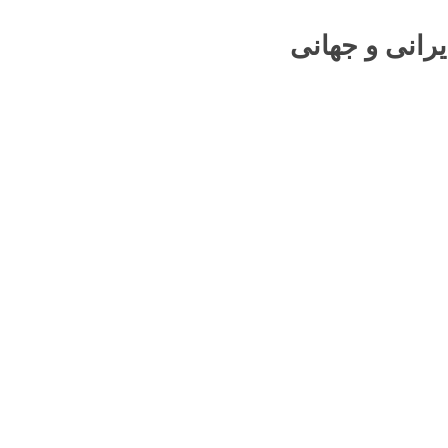
یرانی و جهانی
ر تماس باشید