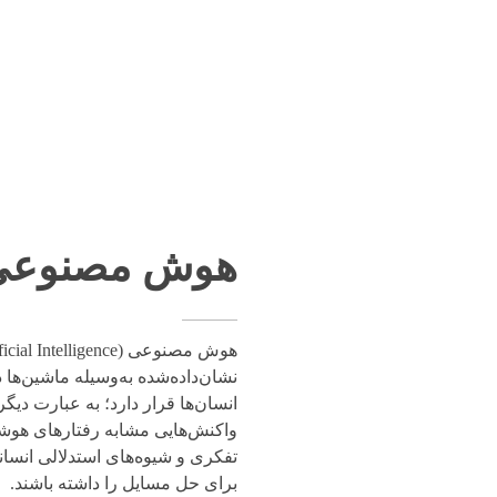
هوش مصنوعی
نشان‌داده‌شده به‌وسیله ماشین‌ه
انسان‌ها قرار دارد؛ به عبارت دی
واکنش‌هایی مشابه رفتارهای هوشم
تفکری و شیوه‌های استدلالی انسان
برای حل مسایل را داشته باشند.