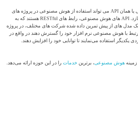
استفاده از رابط های برنامه نویسی یا همان API می تواند استفاده از هوش مصنوعی در پروژه های
برنامه نویسی را بسیار ساده تر سازد. API های هوش مصنوعی، رابط های RESTful هستند که به
مک مدل های از پیش تمرین داده شده شرکت های مختلف، در پروژه
مرتبط با هوش مصنوعی نرم افزار خود را گسترش دهند در واقع در
زمینه
هوش مصنوعی
، برترین
خدمات
را در این حوزه ارائه می‌دهد.