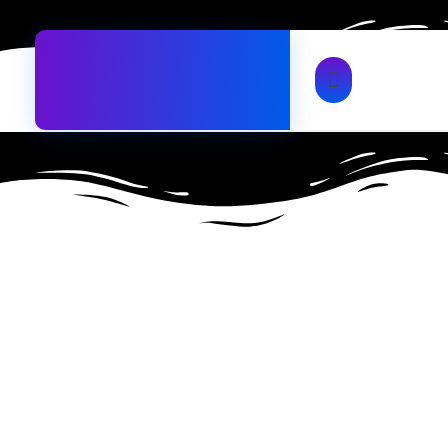
مشاوره رایگان
۸۴ ۷۴ ۰۵ ۷۱ (۰۲۱)