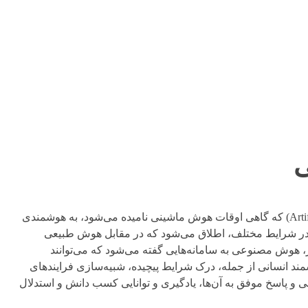
هوش مصنوعی (Artificial Intelligence) که گاهی اوقات هوش ماشینی نامیده می‌شود، به هوشمندی
ا در شرایط مختلف، اطلاق می‌شود که در مقابل هوش طبیعی
گر، هوش مصنوعی به سامانه‌هایی گفته می‌شود که می‌توانند
ند انسانی از جمله، درک شرایط پیچیده، شبیه‌سازی فرایندهای
ی و پاسخ موفق به آن‌ها، یادگیری و توانایی کسب دانش و استدلال