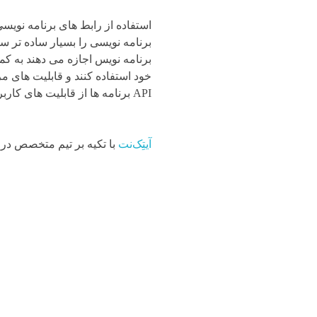
برنامه نویس اجازه می دهند به ک
خود استفاده کنند و قابلیت های 
API برنامه ها از قابلیت های کاربردی یکدیگر استفاده می‌نمایند تا توانایی خود را افزایش دهند.
آیتِک‌نت
با تکیه بر تیم متخصص در 