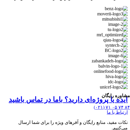
مشاوره رایگان
ایده یا پروژه‌ای دارید؟ باما در تماس باشید
۸۴ ۷۴ ۰۵ ۷۱ (۰۲۱)
ارتباط با ما
نکات مفید، منابع رایگان و آفرهای ویژه را برای شما ارسال
می‌کنیم.