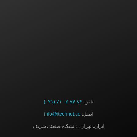
ایده یا پروژه‌ای دارید؟ باما در تماس باشید
ارتباط با ما
تلفن:
۸۴ ۷۴ ۰۵ ۷۱ (۰۲۱)
ایمیل:
info@itechnet.co
ایران، تهران، دانشگاه صنعتی شریف