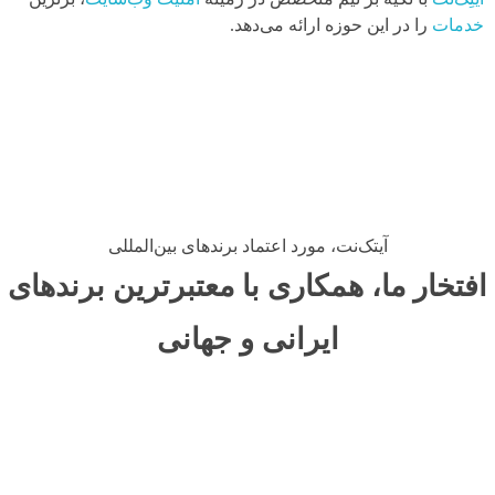
خدمات
را در این حوزه ارائه می‌دهد.
آیتک‌نت، مورد اعتماد برندهای بین‌المللی
افتخار ما، همکاری با معتبرترین برندهای
ایرانی و جهانی