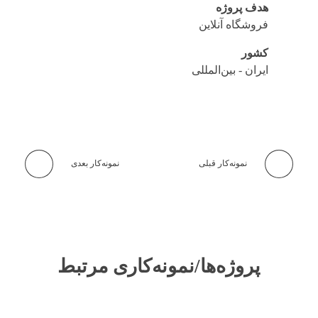
هدف پروژه
فروشگاه آنلاین
کشور
ایران - بین‌المللی
نمونه‌کار قبلی
نمونه‌کار بعدی
پروژه‌ها/نمونه‌کاری مرتبط