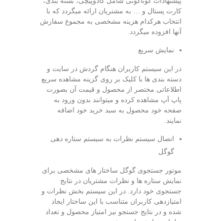
پیشنهادات گوناگونی شامل کادوپیچی، بسته بندی،
کارت پستال و … به مشتریان ارائه میگردد که با
انتخاب هرکدام هزینه مشخصی به مجموع سفارش
آنها افزوده میگردد.
نمایش سریع
در این سیستم کاربران هنگام گردش در سایت و
دسته بندی ها با کلیک بر روی گزینه مشاهده سریع
اطلاعاتی مختصر از محصول و قیمت آن بصورت
پاپ آپ مشاهده کرده و میتوانند بدون ورود به
صفحه خود محصول به سبد خرید خود اضافه
نمایند.
اتصال سیستم نظرات به سیستم ستاره دهی
گوگل
موتور جستجوی گوگل ساختار های مشخصی برای
نمایش ستاره ها و نظرات مشتریان در نتایج
جستجوی خود دارد. در این سیستم بخش نظرات و
امتیازدهی کاربران متناسب با این ساختار ایجاد
شده و در نتایج جستجو نیز امتیاز محصول و تعداد