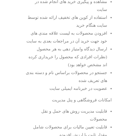
مشاهده و پیگیری خرید های انجام شده در
سایت
استفاده از کوپن های تخفیف ارائه شده توسط
سایت هنگام خرید
افزودن محصولات به لیست علاقه مندی های
خود جهت خرید آن در مراجعات بعدی به سایت
ارسال دیدگاه وامتیاز دهی به هر محصول
(نظرات افرادی که محصول را خریداری کرده
اند مشخص خواهد بود)
جستجو در محصولات براساس نام و دسته بندی
های تعریف شده
عضویت در خبرنامه ایمیلی سایت
امکانات فروشگاهی و پنل مدیریت
قابلیت مدیریت روش های حمل و نقل
محصولات
قابلیت تعیین مالیات برای محصولات شامل
مقدار ثابت یا ارزش افزوده