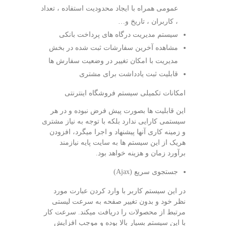
عمومی همراه با ایجاد محدودیت استفاده ، تعداد
، کاربران ، تاریخ و…
سیستم مدیریت درگاه های پرداخت بانکی
مشاهده آخرین سفارشات ثبت شده در بخش
مدیریت با امکان تغییر در وضعیت سفارش ها
قابلیت ثبت یادداشت برای مشتری
امکانات تکمیلی سیستم فروشگاه اینترنتی
این قابلیت ها بصورت پیش فرض نبوده و در هر
سیستمی کارایی ندارد بلکه با توجه به نیاز مشتری
و زمینه کاری آنها پیشنهاد و اجرا میگرد، افزودن
هریک از این سیستم ها به سایت پایه نیازمند
برآورد زمان و هزینه خواهد بود.
جستجوی سریع (Ajax)
در این سیستم کاربر با وارد کردن عبارت مورد
نظر خود و بدون تغییر صفحه به سرعت لیستی
مرتبط از محصولات را دریافت میکند. سرعت کار
با این سیستم بسیار بالا بوده و موجب افزایش