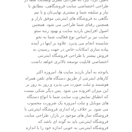
طراحی اختصاصی سایت فروشگاهی، مطابق با
نیاز و سلیقه شما و مشتری نهایی‌تان و با نیم
نگاهی به فروشگاه های اینترنتی موفق بازار و
همچنین رقبای شما طراحی می شود. همچنین
اصول افزایش بازدید سایت و بهبود رتبه سئو
سایت نیز بر اساس نوع فعالیت شما به نحو
شایسته انجام می پذیرد. علاوه بر اینها در آینده
پیاده سازی امکانات خاص در جهت رسیدن به
فروش بیشتر با طراحی فروشگاه اینترنتی
اختصاصی قابلیت توسعه بالاتری خواهد داشت.‎
باتوجه به آمار بازدید سایت ها، امروزه اکثر
کارهای اینترنتی از طریق دستگاه های تلفن همراه
هوشمند و تبلت صورت می پذیرد و روز به روز بر
این میزان افزوده می شود. پس دیگر شکی نیست
که انطباق نمایش وب سایت شما با انواع دستگاه
های موبایل و تبلت امروزه یک ضرورت محسوب
می شود. بر خلاف راه اندازی فروشگاه اینترنتی با
فروشگاه ساز های موجود در بازار، طراحی سایت
فروشگاه اینترنتی باید به گونه ای باشد که
فروشگاه اینترنتی به خوبی اندازه خود را با اندازه