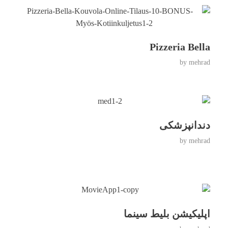
Pizzeria Bella
by
mehrad
دندانپزشکی
by
mehrad
اپلیکیشن بلیط سینما