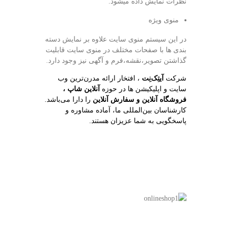
نظرات نمایش داده میشود.
منوی ویژه
در این سیستم منوی سایت علاوه بر نمایش دسته
بندی ها با صفحات مختلف در منوی سایت قابلیت
گذاشتن تصویر،نقشه،فرم و آگهی نیز وجود دارد.
شرکت
آیتِک‌نِت
، افتخار ارائه مدرن‌ترین وب
سایت و اپلیکیشن ها در حوزه
آنلاین شاپ
،
فروشگاه آنلاین و سفارش آنلاین
را دارا می‌باشد.
کارشناسان بین‌المللی ما، آماده مشاوره و
پاسخگویی به شما عزیزان هستند.