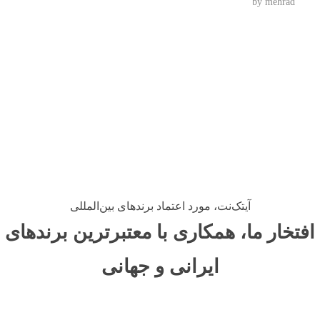
by
mehrad
آیتک‌نت، مورد اعتماد برندهای بین‌المللی
افتخار ما، همکاری با معتبرترین برندهای
ایرانی و جهانی