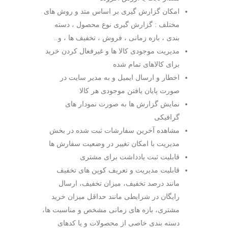
امکان گزارش گیری بر اساس متد و روش های
مختلف : گزارش گیری نوع محصول ، دسته
بندی ، بازه زمانی ، فروش ، تخفیف ها ، و..
مدیریت موجودی کالا ها و غیرفعال کردن خرید
برای کالاهای تمام شده
اخطار و ارسال ایمیل و به مدیر سایت در
صورت پایان یافتن موجودی هر کالا
نمایش گزارش ها به صورت نمودار های
گرافیکی
مشاهده آخرین سفارشات ثبت شده در بخش
مدیریت با امکان تغییر در وضعیت سفارش ها
قابلیت ثبت یادداشت برای مشتری
قابلیت مدیریت و تعریف کوپن های تخفیف
مانند درصد تخفیف، میزان تخفیف، ارسال
رایگان در شرایطی مانند حداقل میزان خرید
مشتری، بازه های زمانی مشخص و مناسبت ها،
دسته بندی خاصی از محصولات و یا کدهای