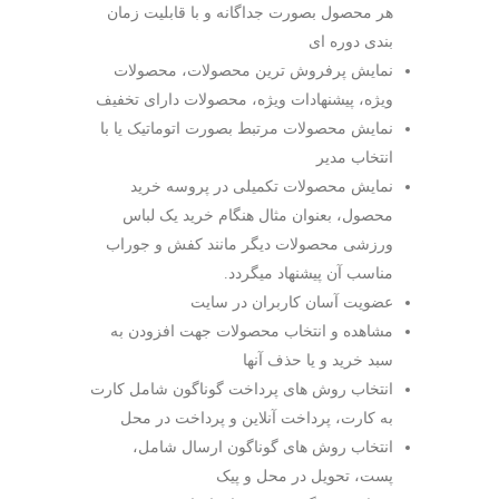
هر محصول بصورت جداگانه و با قابلیت زمان
بندی دوره ای
نمایش پرفروش ترین محصولات، محصولات
ویژه، پیشنهادات ویژه، محصولات دارای تخفیف
نمایش محصولات مرتبط بصورت اتوماتیک یا با
انتخاب مدیر
نمایش محصولات تکمیلی در پروسه خرید
محصول، بعنوان مثال هنگام خرید یک لباس
ورزشی محصولات دیگر مانند کفش و جوراب
مناسب آن پیشنهاد میگردد.
عضویت آسان کاربران در سایت
مشاهده و انتخاب محصولات جهت افزودن به
سبد خرید و یا حذف آنها
انتخاب روش های پرداخت گوناگون شامل کارت
به کارت، پرداخت آنلاین و پرداخت در محل
انتخاب روش های گوناگون ارسال شامل،
پست، تحویل در محل و پیک