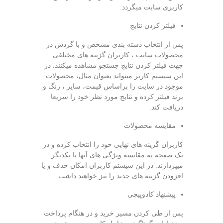
کاربری سایت میگردد.
فیلتر کردن نتایج
پس از انتخاب دسته بندی مشخص و با گردش در
محصولات سایت ، کاربران گزینه های مختلفی
جهت فیلتر کردن نتایج جستجو مشاهده میکنند. در
این سیستم کاربر میتواند بعنوان مثال، محصولات
موجود در سایت را براساس قیمت، سایز ، رنگ و
برند فیلتر کرده و نتایج مورد نظر خود را سریعا
دریافت کند.
مقایسه محصولات
کاربران گزینه های نهایی خود را انتخاب کرده و در
یک صفحه به مقایسه ویژگی های آنها با یکدیگر
میپردازند. در این سیستم کاربران امکان حذف و یا
افزودن گزینه های جدید را نیز خواهند داشت.
پیشنهاد کادوپیچی
پس از طی کردن مسیر خرید و در هنگام پرداخت