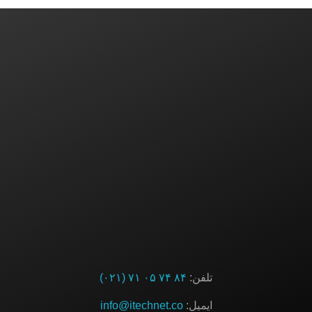
ایده یا پروژه‌ای دارید؟ باما در تماس باشید
ارتباط با ما
تلفن:
۸۴ ۷۴ ۰۵ ۷۱ (۰۲۱)
ایمیل:
info@itechnet.co