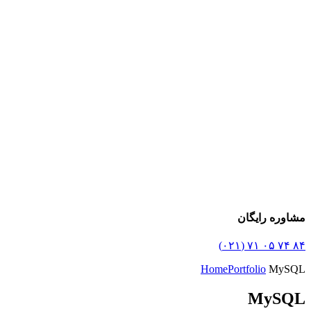
مشاوره رایگان
۸۴ ۷۴ ۰۵ ۷۱ (۰۲۱)
Home
Portfolio
MySQL
MySQL