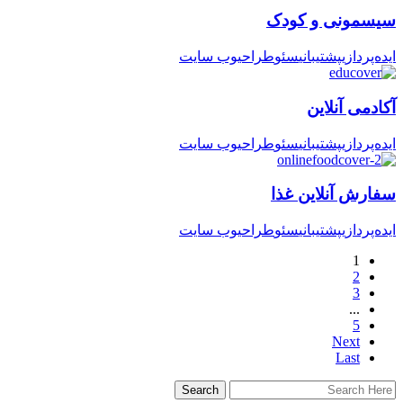
سیسمونی و کودک
ایده‌پردازی
پشتیبانی
سئو
طراحی
وب سایت
آکادمی آنلاین
ایده‌پردازی
پشتیبانی
سئو
طراحی
وب سایت
سفارش آنلاین غذا
ایده‌پردازی
پشتیبانی
سئو
طراحی
وب سایت
1
2
3
...
5
Next
Last