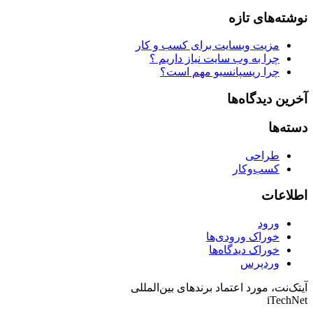
نوشته‌های تازه
مزیت وبسایت برای کسب و کار
چرا به وب سایت نیاز داریم ؟
چرا ریسپانسیو مهم است؟
آخرین دیدگاه‌ها
دسته‌ها
طراحی
کسب‌و‌کار
اطلاعات
ورود
خوراک ورودی‌ها
خوراک دیدگاه‌ها
وردپرس
آیتک‌نت، مورد اعتماد برندهای بین‌المللی
iTechNet