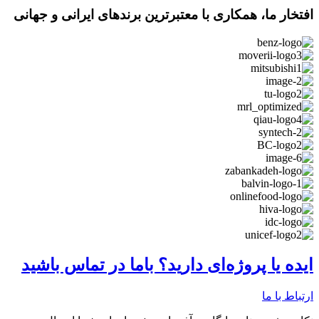
افتخار ما، همکاری با معتبرترین برندهای ایرانی و جهانی
ایده یا پروژه‌ای دارید؟ باما در تماس باشید
ارتباط با ما