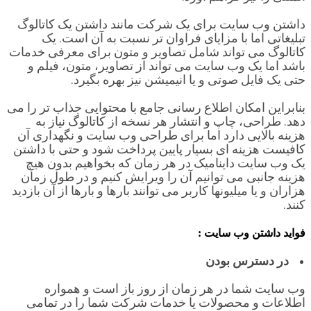
داشتن وب سایت برای یک شرکت مانند داشتن یک کاتالوگ
تبلیغاتی اما با مزایای فراوان تر نسبت به آن است. یک
کاتالوگ می تواند شامل تصاویر و متون برای معرفی خدمات
باشد اما یک وب سایت می تواند از تصاویر، متون، فیلم و
حتی یک فایل صوتی و یا انیمیشن نیز بهره بگیرد.
بنابراین امکان اطلاع رسانی جامع با محتوایی جذاب تر را می
دهد. طراحی، چاپ و انتشار هر نسخه از کاتالوگ نیاز به
هزینه بالایی دارد اما برای طراحی وب سایت و نگهداری آن
کافیست هزینه ای بسیار پایین پرداخت شود و حتی با داشتن
یک وب سایت داینامیک در هر زمان که بخواهیم بدون هیچ
هزینه جانبی می توانیم آن را ویرایش کنیم و در طول زمان
هزاران و یا میلیونها کاربر می توانند بارها و بارها از آن بازدید
کنند.
فواید داشتن وب سایت :
در دسترس بودن
وب سایت شما در هر زمان از روز باز است و همواره
اطلاعات و محصولات یا خدمات شرکت شما را در تمامی