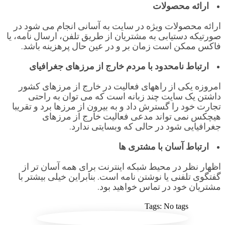
ارائه محصولات
ارائه محصولات ویژه در سایت به آسانی انجام می شود در
صورتیکه دستیابی به مشتریان از طریق تلفن، ارسال نامه، یا
فاکس ممکن است زمان بر و در عین حال پرهزینه باشد.
ارتباط نامحدود با مردم خارج از مرزهای جغرافیای
امروزه یکی از راههای فعالیت در خارج از مرزهای کشور
داشتن یک سایت چند زبانه است که می توان به راحتی
تجارت خود را گسترش داد و به بیرون از مرزها برد و تقریبا
هیچکس نمی تواند مدعی فعالیت خارج از مرزهای
جغرافیایی شود در حالی که وبسایتی ندارد.
ارتباط آسان با مشتری ها
اظهار نظر در محیط شبکه اینترنت برای همه آسان تر از
گفتگوی تلفنی یا نوشتن نامه است. بنابراین خیلی بیشتر با
مشتریان خود در تماس خواهید بود.
Tags: No tags