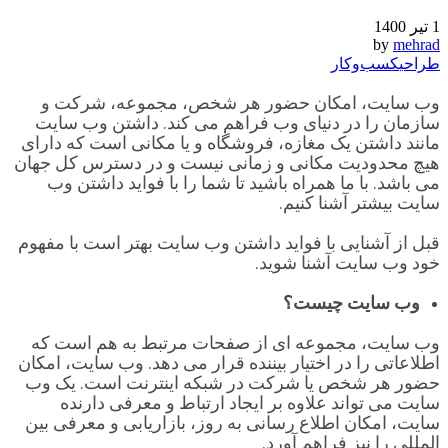
1 تیر 1400
by
mehrad
طراحی
کسب‌و‌کار
وب سایت، امکان حضور هر شخص، مجموعه، شرکت و
سازمان را در دنیای وب فراهم می کند. داشتن وب سایت
مانند داشتن یک مغازه، فروشگاه و یا مکانی است که دارای
هیچ محدودیت مکانی و زمانی نیست و در دسترس کل جهان
می باشد. با ما همراه باشید تا شما را با فواید داشتن وب
سایت بیشتر آشنا کنیم.
قبل از آشنایی با فواید داشتن وب سایت بهتر است با مفهوم
خود وب سایت آشنا شوید.
وب سایت چیست؟
وب سایت، مجموعه ای از صفحات مرتبط به هم است که
اطلاعاتی را در اختیار بیننده قرار می دهد. وب سایت، امکان
حضور هر شخص یا شرکت در شبکه اینترنت است. یک وب
سایت می تواند علاوه بر ایجاد ارتباط و معرفی دارنده
سایت، امکان اطلاع رسانی به روز، بازاریابی و معرفی بین
المللی را نیز فراهم آورد.