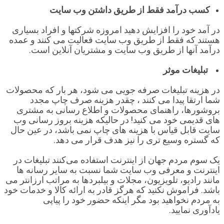
کسب درآمد فقط از طریق داشتن وب سایت
در آمد خود را افزایش دهید امروزه شرکتها و افراد بسیاری
هستند که فقط از طریق وب سایت فعالیت می کنند و عمده
درآمد آنها از طریق وب سایت و مشتریان آنلاین است.
تبلیغات موثر
در هزینه تبلیغات صرفه جویی می شود، هر بار که محصولات
شما ارتقا پیدا می کنند ، چقدر هزینه صرف چاپ مجدد
بروشورها، راهنمای محصولات و اطلاع رسانی به مشتری
های قدیمی خود می کنید! در حالیکه هزینه بروز رسانی وب
سایت قابل قیاس با هزینه های چاپ نمی باشد، در عین حال
که گستره وسیع تری را نیز هدف قرار می دهد.
یک ‌سوم مردم جهان از اینترنت استفاده می‌کنند تبلیغات در
اینترنت و معرفی وب سایت شما نسبت به سایر رسانه ها
مانند رادیو، تلویزیون، مجلات و بیلبردها به مراتب ارزانتر می
باشد. فراموش نکنید که هرگز قادر به ارائه کالا و خدمات خود
به مردم نخواهید بود مگر اینکه حضور خود را پیاپی
یادآوری نمایید.