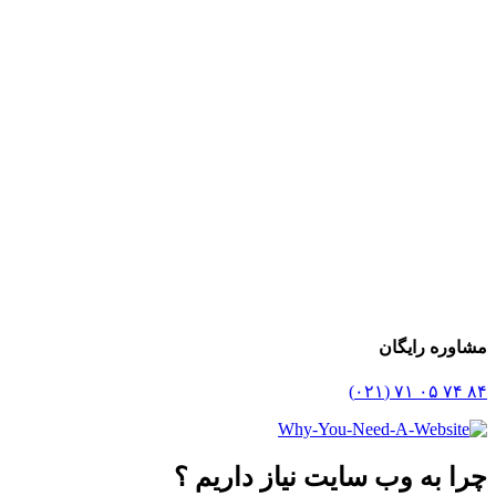
مشاوره رایگان
۸۴ ۷۴ ۰۵ ۷۱ (۰۲۱)
چرا به وب سایت نیاز داریم ؟