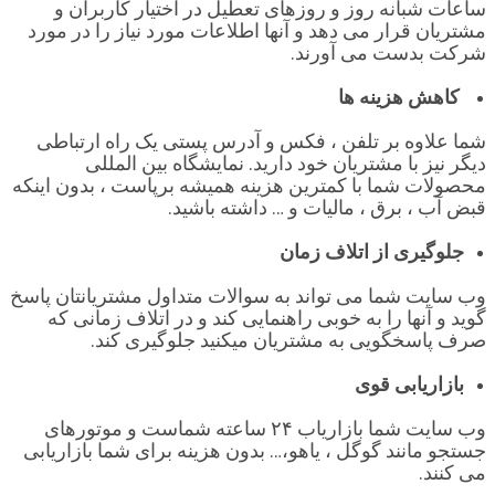
ساعات شبانه روز و روزهای تعطیل در اختیار کاربران و
مشتریان قرار می دهد و آنها اطلاعات مورد نیاز را در مورد
شرکت بدست می آورند.
کاهش هزینه ها
شما علاوه بر تلفن ، فکس و آدرس پستی یک راه ارتباطی
دیگر نیز با مشتریان خود دارید. نمایشگاه بین المللی
محصولات شما با کمترین هزینه همیشه برپاست ، بدون اینکه
قبض آب ، برق ، مالیات و … داشته باشید.
جلوگیری از اتلاف زمان
وب سایت شما می تواند به سوالات متداول مشتریانتان پاسخ
گوید و آنها را به خوبی راهنمایی کند و در اتلاف زمانی که
صرف پاسخگویی به مشتریان میکنید جلوگیری کند.
بازاریابی قوی
وب سایت شما بازاریاب ۲۴ ساعته شماست و موتورهای
جستجو مانند گوگل ، یاهو،… بدون هزینه برای شما بازاریابی
می کنند.