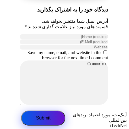
دیدگاه خود را به اشتراک بگذارید
آدرس ایمیل شما منتشر نخواهد شد.
قسمت‌های مورد نیاز علامت گذاری شده‌اند *
Save my name, email, and website in this
browser for the next time I comment.
آیتک‌نت، مورد اعتماد برندهای
بین‌المللی
iTechNet