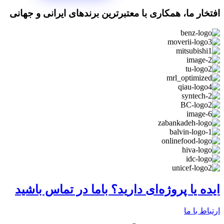
افتخار ما، همکاری با معتبرترین برندهای ایرانی و جهانی
ایده یا پروژه‌ای دارید؟ باما در تماس باشید
ارتباط با ما