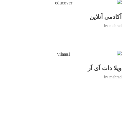
آکادمی آنلاین
by
mehrad
ویلا دات آی آر
by
mehrad