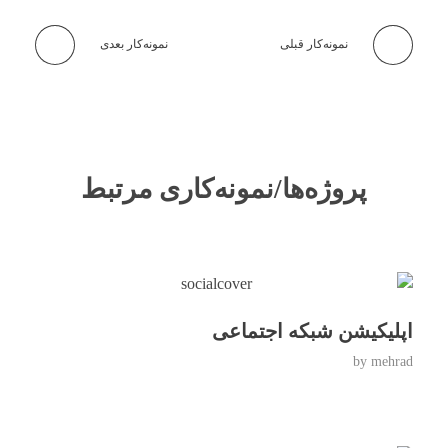
نمونه‌کار قبلی
نمونه‌کار بعدی
پروژه‌ها/نمونه‌کاری مرتبط
اپلیکیشن شبکه اجتماعی
by
mehrad