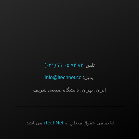
تلفن:
۸۴ ۷۴ ۰۵ ۷۱ (۰۲۱)
ایمیل:
info@itechnet.co
ایران، تهران، دانشگاه صنعتی شریف
© تمامی حقوق متعلق به
iTechNet
می‌باشد.