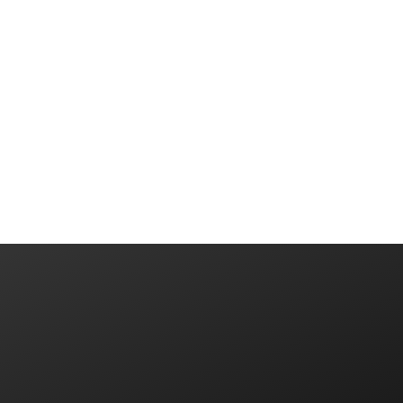
ایده یا پروژه‌ای دارید؟ باما در تماس باشید
ارتباط با ما