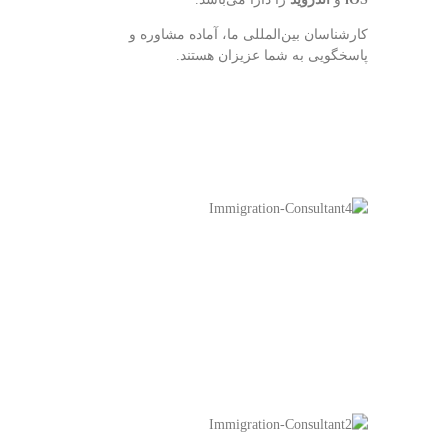
کارشناسان بین‌المللی ما، آماده مشاوره و
پاسخگویی به شما عزیزان هستند.