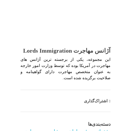
آژانس مهاجرت Lords Immigration
این مجموعه، یکی از برجسته ترین آژانس های
مهاجرت در آمریکا بوده که توسط وزارت امور خارجه
به عنوان متخصص مهاجرت دارای گواهینامه و
صلاحیت برگزیده شده است.
اشتراک‌گذاری
دسته‌بندی‌ها