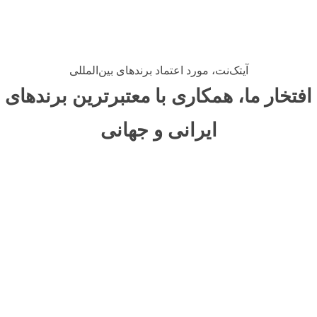
آیتک‌نت، مورد اعتماد برندهای بین‌المللی
افتخار ما، همکاری با معتبرترین برندهای
ایرانی و جهانی