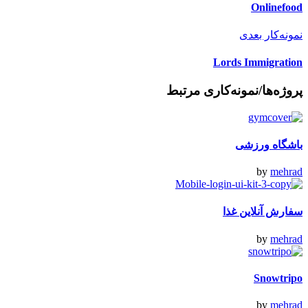
Onlinefood
نمونه‌کار بعدی
Lords Immigration
پروژه‌ها/نمونه‌کاری مرتبط
باشگاه ورزشی
by
mehrad
سفارش آنلاین غذا
by
mehrad
Snowtripo
by
mehrad