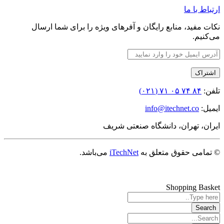
ارتباط با ما
نکات مفید، منابع رایگان و آفرهای ویژه را برای شما ارسال
می‌کنیم.
تلفن:
۸۴ ۷۴ ۰۵ ۷۱ (۰۲۱)
ایمیل:
info@itechnet.co
ایران، تهران، دانشگاه صنعتی شریف
© تمامی حقوق متعلق به
iTechNet
می‌باشد.
Shopping Basket