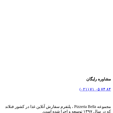
مشاوره رایگان
۸۴ ۷۴ ۰۵ ۷۱ (۰۲۱)
مجموعه Pizzeria Bella ، پلتفرم سفارش آنلاین غذا در کشور فنلاند
که در سال ۱۳۹۷ توسعه و اجرا شده است.