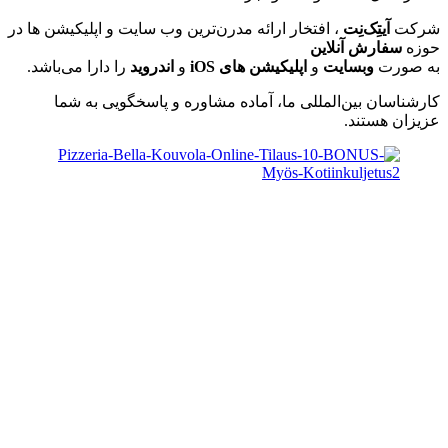
شرکت
آیتِک‌نِت
، افتخار ارائه مدرن‌ترین وب سایت و اپلیکیشن ها در
حوزه
سفارش آنلاین
به صورت
وبسایت
و
اپلیکیشن های
iOS
و
اندروید
را دارا می‌باشد.
کارشناسان بین‌المللی ما، آماده مشاوره و پاسخگویی به شما
عزیزان هستند.