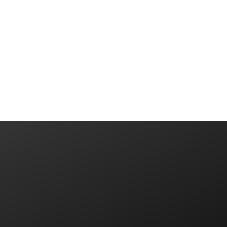
ایده یا پروژه‌ای دارید؟ باما در تماس باشید
ارتباط با ما