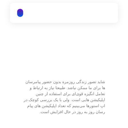
iTechNet | آیتک نت
شاید تصور زندگی روزمره بدون حضور پیامرسان
ها برای ما ممکن نباشد. طبیعتا نیاز به ارتباط و
تعامل انگیزه قوی‌ای برای استفاده از چنین
اپلیکیشن هایی است. ولی با یک بررسی کوچک در
اپ استورها می‌بینیم که تعداد اپلیکیشن های پیام
رسان روز به روز در حال افزایش است.