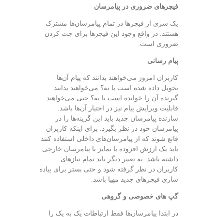
فیچرهای ضروری در پیامرسان
یک سری از فیچرها در تمام پیامرسان‌ها مشترک
هستند. در واقع وجود این فیچرها برای چت کردن
ضروری است.
پیام رسانی
کاربران امروز می‌خواهند بدانند که پیام آن‌ها
تحویل داده شده است یا نه؟ می‌خواهند بدانند
گیرنده آن را خوانده است یا نه؟ حتی می‌خواهند
قابلیت ویرایش پیام نیز در اختیار آن‌ها باشد.
سازنده پیامرسان جدید باید این گزینه‌ها را در
پیامرسان خود در نظر بگیرد. برای اینکه کاربران
قانع شوند که از پیامرسان‌های داخلی استفاده کنند
باید یک ارزش افزوده یا تمایز با پیامرسان خارجی
داشته باشد. به تعبیر دیگر باید تمام نیازهای
کاربران در نظر گرفته شود و حتی بستر برای پیاده
سازی فیچرهای جدید مهیا باشد.
گپ های خصوصی و گروهی
در ابتدا پیامرسان‌ها فقط ارتباطات یک به یک را