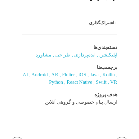
اشتراک‌گذاری
دسته‌بندی‌ها
اپلیکیشن
ایده‌پردازی
طراحی
مشاوره
برچسب‌ها
AI
Android
AR
Flutter
iOS
Java
Kotlin
Python
React Native
Swift
VR
هدف پروژه
ارسال پیام خصوصی و گروهی آنلاین