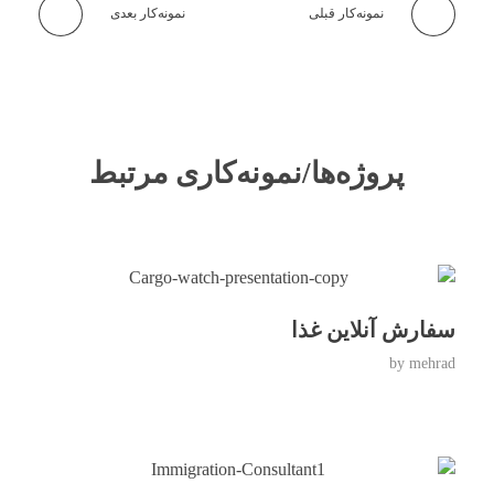
نمونه‌کار قبلی
نمونه‌کار بعدی
پروژه‌ها/نمونه‌کاری مرتبط
سفارش آنلاین غذا
by
mehrad