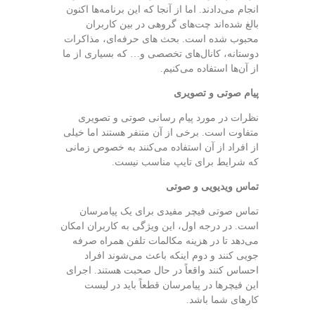
انجام می‌دادند. اما از آنجا که این برنامه‌ها اکنون
بالغ شده‌اند چت‌های گروهی در بین کاربران
محبوب شده است. بحث های حرفه‌ای، مذاکرات
دوستانه، کانال‌های تخصصی و… که بسیاری از ما
از آن‌ها استفاده می‌کنیم.
پیام صوتی و تصویری
نظرات در مورد پیام رسانی صوتی و تصویری
متفاوت است. برخی از آن متنفر هستند اما خیلی
از افراد از آن استفاده می‌کنند به خصوص زمانی
که شرایط برای تایپ مناسب نیست.
تماس ویدیویی و صوتی
تماس صوتی فیچر مفیدی برای یک پیامرسان
است. در درجه اول، این ویژگی به کاربران امکان
می‌دهد تا در هزینه مکالمات تلفن همراه صرفه
جویی کنند و دوم اینکه باعث می‌شوند افراد
احساس کنند واقعاً در حال صحبت هستند. اجرای
این فیچرها در پیامرسان قطعاً باید در لیست
کارهای شما باشد.