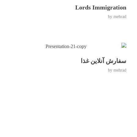
Lords Immigration
by
mehrad
سفارش آنلاین غذا
by
mehrad