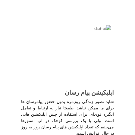
اپلیکیشن پیام رسان
شاید تصور زندگی روزمره بدون حضور پیامرسان ها
برای ما ممکن نباشد. طبیعتا نیاز به ارتباط و تعامل
انگیزه قوی‌ای برای استفاده از چنین اپلیکیشن هایی
است. ولی با یک بررسی کوچک در اپ استورها
می‌بینیم که تعداد اپلیکیشن های پیام رسان روز به روز
در حال افزایش است.