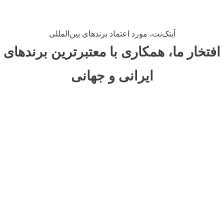
آیتک‌نت، مورد اعتماد برندهای بین‌المللی
افتخار ما، همکاری با معتبرترین برندهای
ایرانی و جهانی