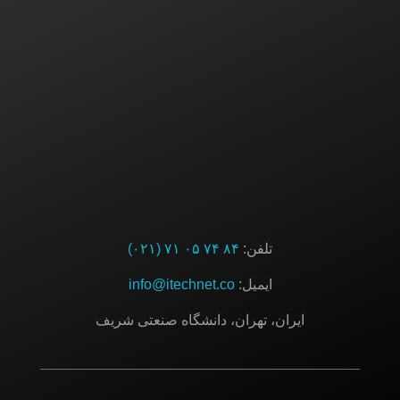
ایده یا پروژه‌ای دارید؟ باما در تماس باشید
ارتباط با ما
تلفن:
۸۴ ۷۴ ۰۵ ۷۱ (۰۲۱)
ایمیل:
info@itechnet.co
ایران، تهران، دانشگاه صنعتی شریف