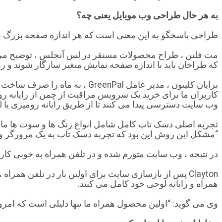
به هر حال طراحی وب موبایل یعنی چه؟
طراحی پاسخگو به این معنی است که هر اندازه صفحه بزرگ باش
مت فلتن ، طراح محصولات مستقر در لس آنجلس ، توضیح می دهد
که طراحان باید با اندازه صفحه نمایش متغیر سازگار شوند و ر
برایان کلیتون ، مدیر عامل al
کاربران ما برای خرید یک سرویس مراقبت از چمن از رایانه رو
وب سایت دسترسی پیدا می کنند تا از طریق رایانه رومیزی یا ل
تجربه اصلی دسک تاپ کامل شامل انواع زنگ ها و سوت ها مانند 
“مشکل این روش این بود که تجربه دسک تاپ به یک مرورگر و
در نتیجه ، وب سایت متورم شده و در تلفن همراه به خوبی کار 
همراه و رایانه لوحی خود کامل می کنند.
وی می گوید: “اولین محصول همراه ما تنها دلیلی است که امرو