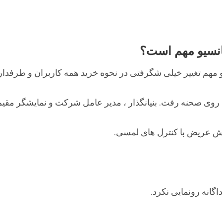
پانسیو مهم است؟
و مهم تغییر خیلی شگرفتی در نحوه خرید همه کاربران و طرفدار
د با استرادی روی صحنه رفت. بنیانگذار ، مدیر عامل شرکت و نمایشگر
گانه رونمایی نکرد.