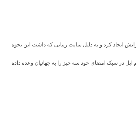
انش ایجاد کرد و به دلیل سایت زیبایی که داشت این نحوه
 مقیم اپل در سبک امضای خود سه چیز را به جهانیان وعده داده