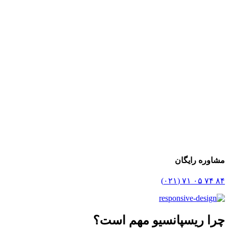
مشاوره رایگان
۸۴ ۷۴ ۰۵ ۷۱ (۰۲۱)
چرا ریسپانسیو مهم است؟