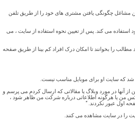
 این مشاغل چگونگی یافتن مشتری های خود را از طریق تلفن
 استفاده می کند. پس از تعیین نحوه استفاده از سایت ، می
د مطالب را بخوانند تا امکان درک افراد کم بینا از طریق صفحه
ن از آنها در مورد وبلاگ یا مقالاتی که ارسال کردم می پرسم و
 عکس من یا هرگونه اطلاعاتی درباره شرکت من ظاهر شود ،
فحه اول عبور نکردند. “
یت را در سایت مشاهده می کنند.