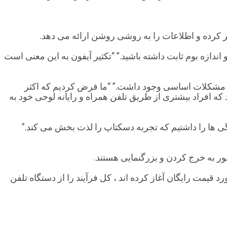
 کرده و اطلاعات را به روشی روشن ارائه می دهد.
ازه بوم ثابت داشته باشید.” “تکثیر آیفون به این معنی است
رست از دروازه ، مشکلات اساسی وجود داشت.” “ما فرض کردیم که اکثر
ه افراد بیشتری از طریق تلفن همراه و رایانه لوحی خود به
گی ها را داشتیم که تجربه دسکتاپ را لذت بخش می کند.”
بور به خرج کردن و بزرگنمایی هستند.
ادی که روند ثبت نام را برای دریافت برآورد قیمت رایگان آغاز کرده اند ، کل فرآیند را از دستگاه تلفن