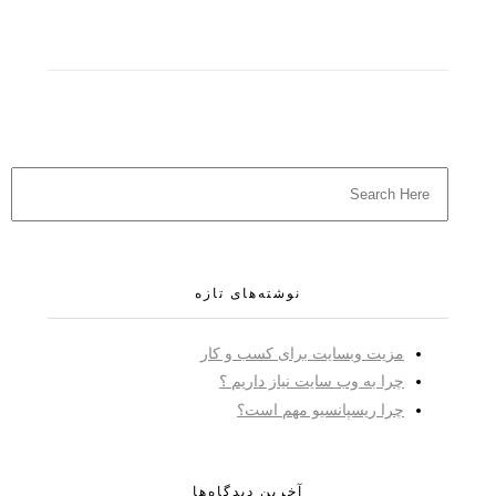
نوشته‌های تازه
مزیت وبسایت برای کسب و کار
چرا به وب سایت نیاز داریم ؟
چرا ریسپانسیو مهم است؟
آخرین دیدگاه‌ها