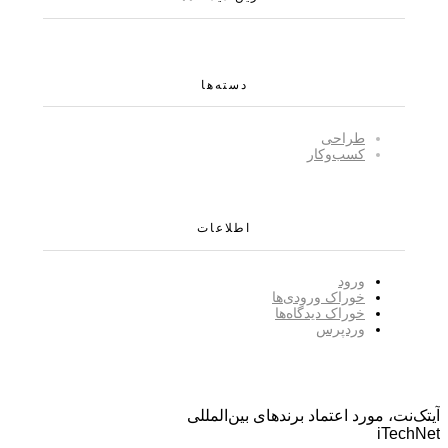
دسته‌ها
طراحی
کسب‌و‌کار
اطلاعات
ورود
خوراک ورودی‌ها
خوراک دیدگاه‌ها
وردپرس
آیتک‌نت، مورد اعتماد برندهای بین‌المللی
iTechNet