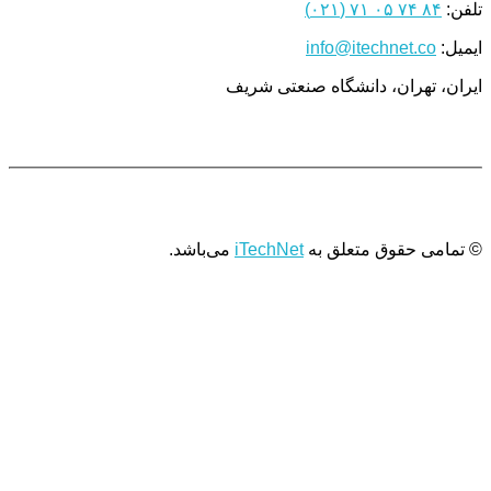
تلفن:
۸۴ ۷۴ ۰۵ ۷۱ (۰۲۱)
ایمیل:
info@itechnet.co
ایران، تهران، دانشگاه صنعتی شریف
© تمامی حقوق متعلق به
iTechNet
می‌باشد.