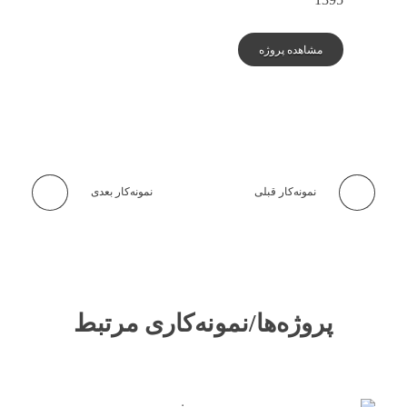
مشاهده پروژه
نمونه‌کار قبلی
نمونه‌کار بعدی
پروژه‌ها/نمونه‌کاری مرتبط