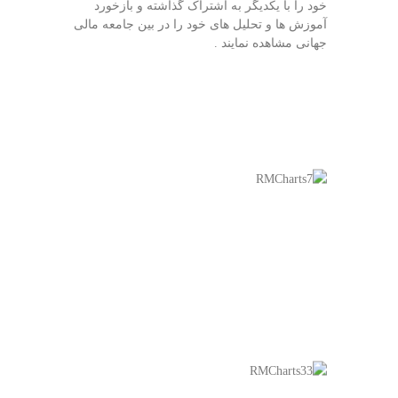
خود را با یکدیگر به اشتراک گذاشته و بازخورد
آموزش ها و تحلیل های خود را در بین جامعه مالی
جهانی مشاهده نمایند .