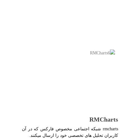
RMCharts
rmcharts شبکه اجتماعی مخصوص فارکس که در آن
کاربران تحلیل های تخصصی خود را ارسال میکنند.