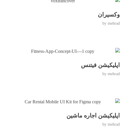
وکسیران
by
mehrad
اپلیکیشن فیتنس
by
mehrad
اپلیکیشن اجاره ماشین
by
mehrad