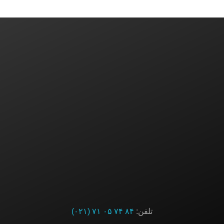
ایده یا پروژه‌ای دارید؟ باما در تماس باشید
ارتباط با ما
تلفن:
۸۴ ۷۴ ۰۵ ۷۱ (۰۲۱)