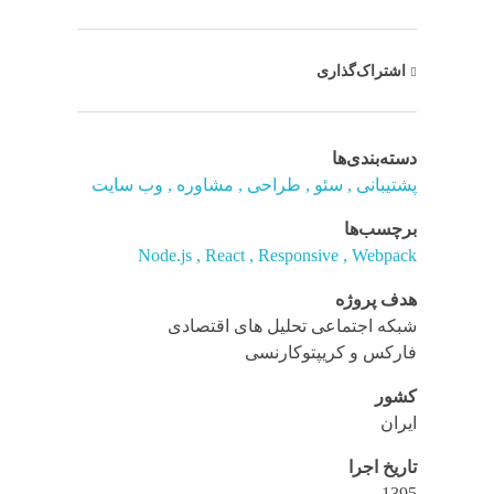
اشتراک‌گذاری
دسته‌بندی‌ها
پشتیبانی
سئو
طراحی
مشاوره
وب سایت
برچسب‌ها
Node.js
React
Responsive
Webpack
هدف پروژه
شبکه اجتماعی تحلیل های اقتصادی
فارکس و کریپتوکارنسی
کشور
ایران
تاریخ اجرا
1395