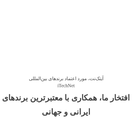
آیتک‌نت، مورد اعتماد برندهای بین‌المللی
iTechNet
افتخار ما، همکاری با معتبرترین برندهای
ایرانی و جهانی