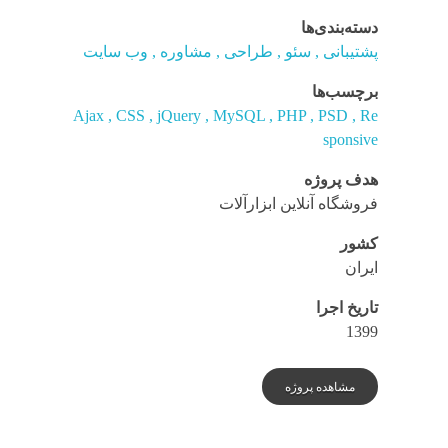
دسته‌بندی‌ها
پشتیبانی
سئو
طراحی
مشاوره
وب سایت
برچسب‌ها
Ajax
CSS
jQuery
MySQL
PHP
PSD
Re
sponsive
هدف پروژه
فروشگاه آنلاین ابزارآلات
کشور
ایران
تاریخ اجرا
1399
مشاهده پروژه