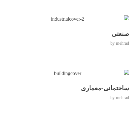
صنعتی
by
mehrad
ساختمانی-معماری
by
mehrad