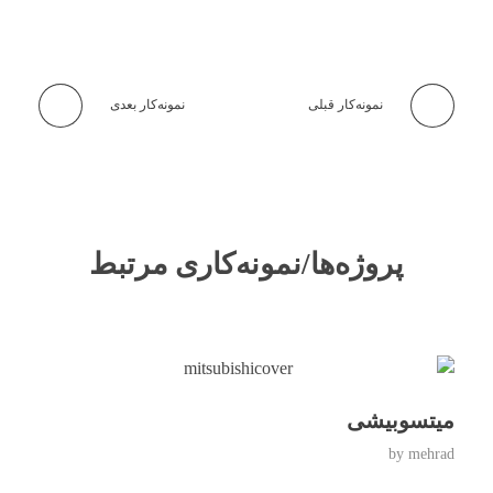
نمونه‌کار قبلی
نمونه‌کار بعدی
پروژه‌ها/نمونه‌کاری مرتبط
میتسوبیشی
by
mehrad