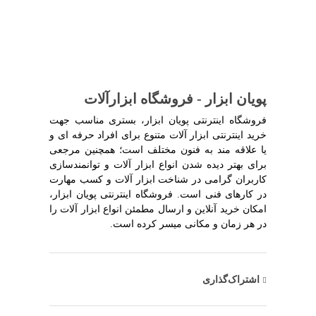
پویان ابزار - فروشگاه ابزارآلات
فروشگاه اینترنتی پویان ابزار، بستری مناسب جهت
خرید اینترنتی ابزار آلات متنوع برای افراد حرفه ای و
یا علاقه مند به فنون مختلف است؛ همچنین مرجعی
برای بهتر دیده شدن انواع ابزار آلات و توانمندسازی
کاربران گرامی در شناخت ابزار آلات و کسب مهارت
در کارهای فنی است. فروشگاه اینترنتی پویان ابزار،
امکان خرید آنلاین و ارسال مطمئن انواع ابزار آلات را
در هر زمان و مکانی میسر کرده است.
اشتراک‌گذاری