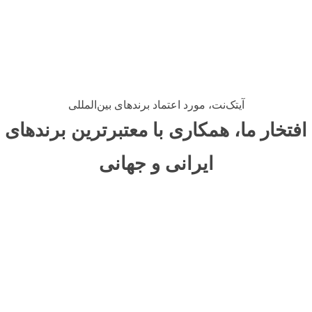
آیتک‌نت، مورد اعتماد برندهای بین‌المللی
افتخار ما، همکاری با معتبرترین برندهای
ایرانی و جهانی